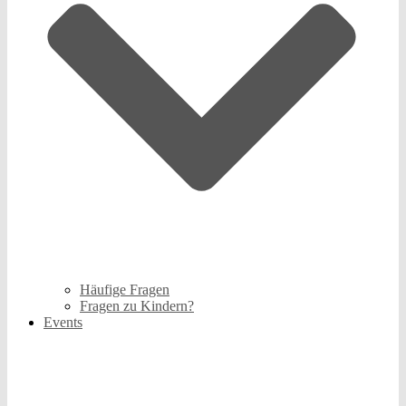
Häufige Fragen
Fragen zu Kindern?
Events