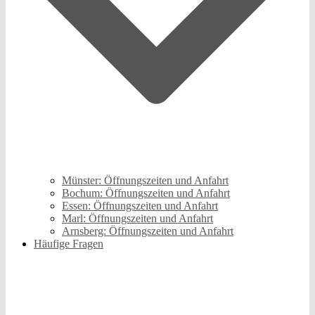
Münster: Öffnungszeiten und Anfahrt
Bochum: Öffnungszeiten und Anfahrt
Essen: Öffnungszeiten und Anfahrt
Marl: Öffnungszeiten und Anfahrt
Arnsberg: Öffnungszeiten und Anfahrt
Häufige Fragen