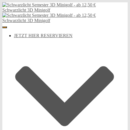
Toggle Navigation
JETZT HIER RESERVIEREN