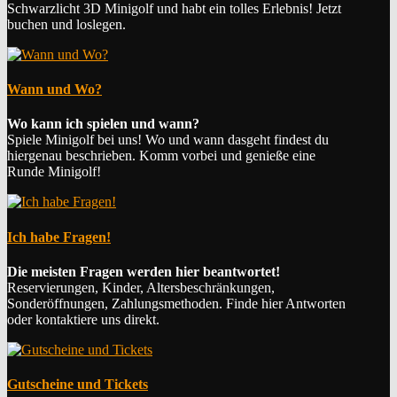
Schwarzlicht 3D Minigolf und habt ein tolles Erlebnis! Jetzt
buchen und loslegen.
Wann und Wo?
Wo kann ich spielen und wann?
Spiele Minigolf bei uns! Wo und wann dasgeht findest du
hiergenau beschrieben. Komm vorbei und genieße eine
Runde Minigolf!
Ich habe Fragen!
Die meisten Fragen werden hier beantwortet!
Reservierungen, Kinder, Altersbeschränkungen,
Sonderöffnungen, Zahlungsmethoden. Finde hier Antworten
oder kontaktiere uns direkt.
Gutscheine und Tickets