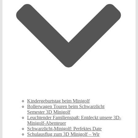
Kindergeburtstag beim Minigolf
Bollerwagen Touren beim Schwarzlicht
Semester 3D Minigolf
Leuchtender Familienspaß: Entdeckt unsere 3D-
Minigolf-Abenteuer
Schwarzlicht-Minigolf: Perfektes Date
Schulausflug zum 3D Minigolf – Wir