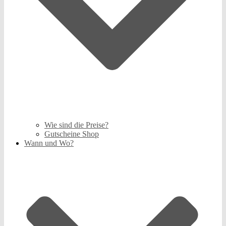
Wie sind die Preise?
Gutscheine Shop
Wann und Wo?